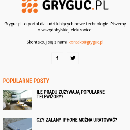
Gryguc.pl to portal dla ludzi lubiących nowe technologie. Piszemy
o wszędobylskiej elektronice.
Skontaktuj się z nami:
kontakt@gryguc.pl
POPULARNE POSTY
ILE PRĄDU ZUŻYWAJĄ POPULARNE
TELEWIZORY?
CZY ZALANY IPHONE MOŻNA URATOWAĆ?