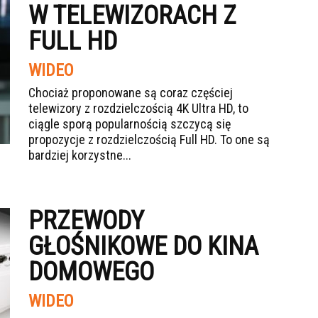
W TELEWIZORACH Z
FULL HD
WIDEO
Chociaż proponowane są coraz częściej
telewizory z rozdzielczością 4K Ultra HD, to
ciągle sporą popularnością szczycą się
propozycje z rozdzielczością Full HD. To one są
bardziej korzystne...
PRZEWODY
GŁOŚNIKOWE DO KINA
DOMOWEGO
WIDEO