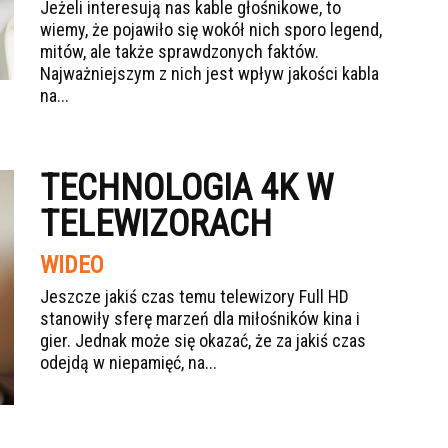
Jeżeli interesują nas kable głośnikowe, to
wiemy, że pojawiło się wokół nich sporo legend,
mitów, ale także sprawdzonych faktów.
Najważniejszym z nich jest wpływ jakości kabla
na...
TECHNOLOGIA 4K W
TELEWIZORACH
WIDEO
Jeszcze jakiś czas temu telewizory Full HD
stanowiły sferę marzeń dla miłośników kina i
gier. Jednak może się okazać, że za jakiś czas
odejdą w niepamięć, na...