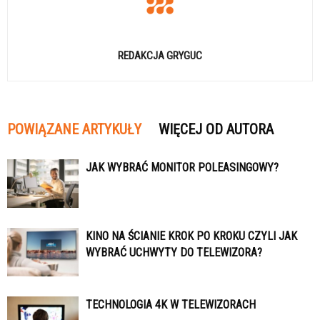
REDAKCJA GRYGUC
POWIĄZANE ARTYKUŁY
WIĘCEJ OD AUTORA
JAK WYBRAĆ MONITOR POLEASINGOWY?
KINO NA ŚCIANIE KROK PO KROKU CZYLI JAK
WYBRAĆ UCHWYTY DO TELEWIZORA?
TECHNOLOGIA 4K W TELEWIZORACH