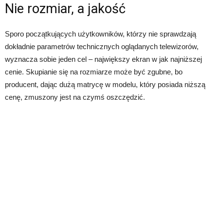
Nie rozmiar, a jakość
Sporo początkujących użytkowników, którzy nie sprawdzają
dokładnie parametrów technicznych oglądanych telewizorów,
wyznacza sobie jeden cel – największy ekran w jak najniższej
cenie. Skupianie się na rozmiarze może być zgubne, bo
producent, dając dużą matrycę w modelu, który posiada niższą
cenę, zmuszony jest na czymś oszczędzić.