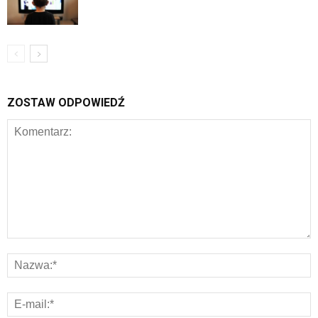
ZOSTAW ODPOWIEDŹ