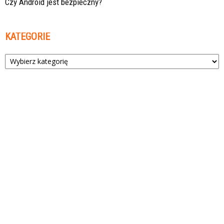
Czy Android jest bezpieczny?
KATEGORIE
Kategorie