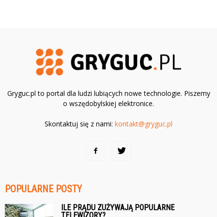
Gryguc.pl to portal dla ludzi lubiących nowe technologie. Piszemy
o wszędobylskiej elektronice.
Skontaktuj się z nami:
kontakt@gryguc.pl
POPULARNE POSTY
ILE PRĄDU ZUŻYWAJĄ POPULARNE
TELEWIZORY?