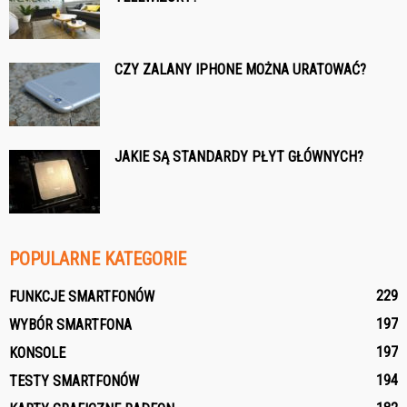
CZY ZALANY IPHONE MOŻNA URATOWAĆ?
JAKIE SĄ STANDARDY PŁYT GŁÓWNYCH?
POPULARNE KATEGORIE
229
FUNKCJE SMARTFONÓW
197
WYBÓR SMARTFONA
197
KONSOLE
194
TESTY SMARTFONÓW