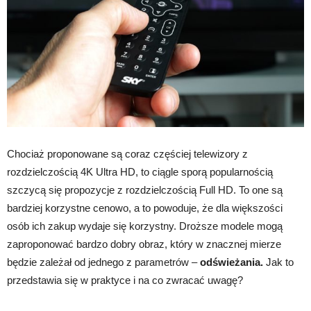
Chociaż proponowane są coraz częściej telewizory z
rozdzielczością 4K Ultra HD, to ciągle sporą popularnością
szczycą się propozycje z rozdzielczością Full HD. To one są
bardziej korzystne cenowo, a to powoduje, że dla większości
osób ich zakup wydaje się korzystny. Droższe modele mogą
zaproponować bardzo dobry obraz, który w znacznej mierze
będzie zależał od jednego z parametrów –
odświeżania.
Jak to
przedstawia się w praktyce i na co zwracać uwagę?