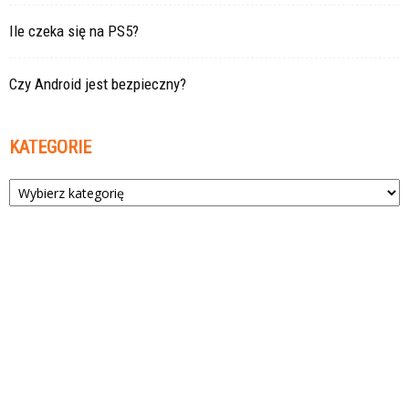
Ile czeka się na PS5?
Czy Android jest bezpieczny?
KATEGORIE
Kategorie