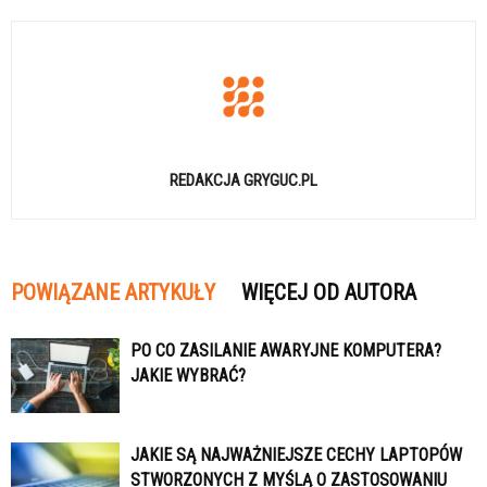
REDAKCJA GRYGUC.PL
POWIĄZANE ARTYKUŁY
WIĘCEJ OD AUTORA
PO CO ZASILANIE AWARYJNE KOMPUTERA?
JAKIE WYBRAĆ?
JAKIE SĄ NAJWAŻNIEJSZE CECHY LAPTOPÓW
STWORZONYCH Z MYŚLĄ O ZASTOSOWANIU