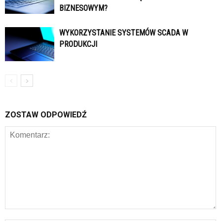
BIZNESOWYM?
WYKORZYSTANIE SYSTEMÓW SCADA W
PRODUKCJI
ZOSTAW ODPOWIEDŹ