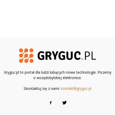
Gryguc.pl to portal dla ludzi lubiących nowe technologie. Piszemy
o wszędobylskiej elektronice.
Skontaktuj się z nami:
kontakt@gryguc.pl