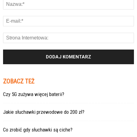
ZOBACZ TEŻ
Czy 5G zużywa więcej baterii?
Jakie słuchawki przewodowe do 200 zł?
Co zrobić gdy słuchawki są ciche?