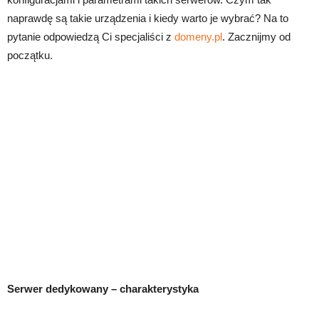
naprawdę są takie urządzenia i kiedy warto je wybrać? Na to
pytanie odpowiedzą Ci specjaliści z
domeny.pl
. Zacznijmy od
początku.
Serwer dedykowany – charakterystyka