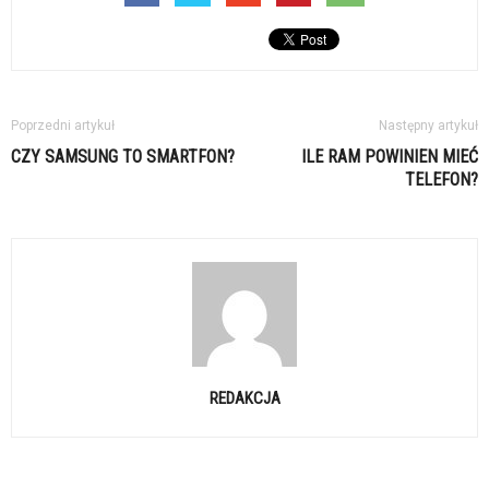
Poprzedni artykuł
Następny artykuł
CZY SAMSUNG TO SMARTFON?
ILE RAM POWINIEN MIEĆ
TELEFON?
REDAKCJA