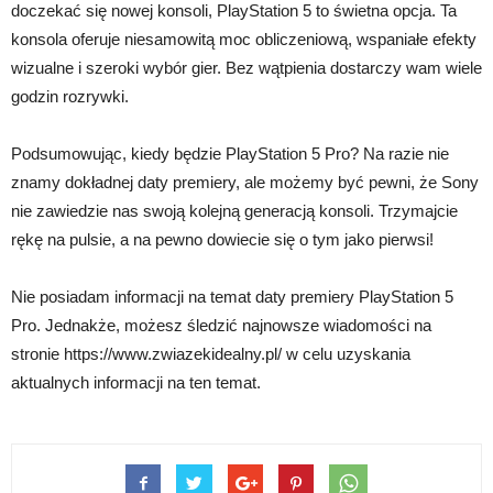
doczekać się nowej konsoli, PlayStation 5 to świetna opcja. Ta
konsola oferuje niesamowitą moc obliczeniową, wspaniałe efekty
wizualne i szeroki wybór gier. Bez wątpienia dostarczy wam wiele
godzin rozrywki.
Podsumowując, kiedy będzie PlayStation 5 Pro? Na razie nie
znamy dokładnej daty premiery, ale możemy być pewni, że Sony
nie zawiedzie nas swoją kolejną generacją konsoli. Trzymajcie
rękę na pulsie, a na pewno dowiecie się o tym jako pierwsi!
Nie posiadam informacji na temat daty premiery PlayStation 5
Pro. Jednakże, możesz śledzić najnowsze wiadomości na
stronie https://www.zwiazekidealny.pl/ w celu uzyskania
aktualnych informacji na ten temat.