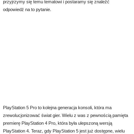
przyjrzymy się temu tematowi i postaramy się znaleźć
odpowiedź na to pytanie.
PlayStation 5 Pro to kolejna generacja konsoli, która ma
zrewolucjonizować świat gier. Wielu z was z pewnością pamięta
premierę PlayStation 4 Pro, która była ulepszoną wersją
PlayStation 4. Teraz, gdy PlayStation 5 jest już dostępne, wielu