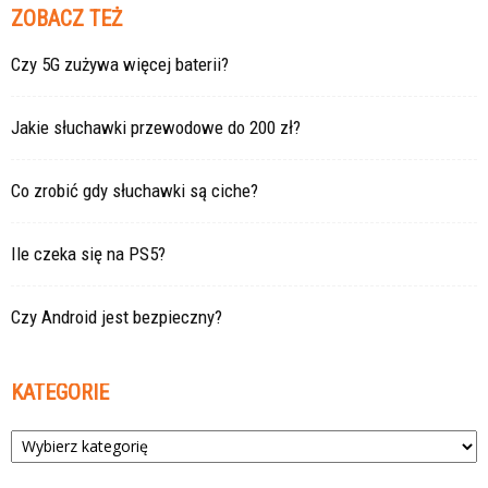
ZOBACZ TEŻ
Czy 5G zużywa więcej baterii?
Jakie słuchawki przewodowe do 200 zł?
Co zrobić gdy słuchawki są ciche?
Ile czeka się na PS5?
Czy Android jest bezpieczny?
KATEGORIE
Kategorie