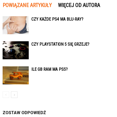
POWIĄZANE ARTYKUŁY
WIĘCEJ OD AUTORA
CZY KAŻDE PS4 MA BLU-RAY?
CZY PLAYSTATION 5 SIĘ GRZEJE?
ILE GB RAM MA PS5?
ZOSTAW ODPOWIEDŹ