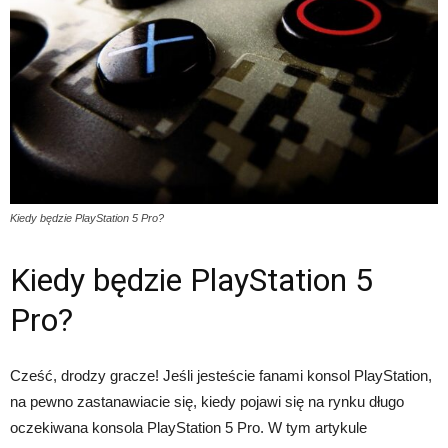
Kiedy będzie PlayStation 5 Pro?
Kiedy będzie PlayStation 5
Pro?
Cześć, drodzy gracze! Jeśli jesteście fanami konsol PlayStation,
na pewno zastanawiacie się, kiedy pojawi się na rynku długo
oczekiwana konsola PlayStation 5 Pro. W tym artykule