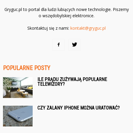
Gryguc.pl to portal dla ludzi lubiących nowe technologie. Piszemy
o wszędobylskiej elektronice.
Skontaktuj się z nami:
kontakt@gryguc.pl
POPULARNE POSTY
ILE PRĄDU ZUŻYWAJĄ POPULARNE
TELEWIZORY?
CZY ZALANY IPHONE MOŻNA URATOWAĆ?