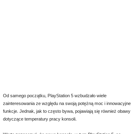
Od samego początku, PlayStation 5 wzbudzało wiele
zainteresowania ze względu na swoją potężną moc i innowacyjne
funkcje. Jednak, jak to często bywa, pojawiają się również obawy
dotyczące temperatury pracy konsoli.