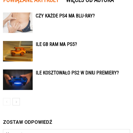
CZY KAŻDE PS4 MA BLU-RAY?
ILE GB RAM MA PS5?
ILE KOSZTOWAŁO PS2 W DNIU PREMIERY?
ZOSTAW ODPOWIEDŹ