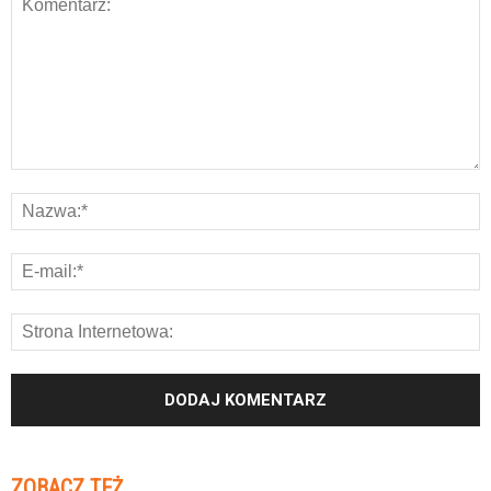
ZOBACZ TEŻ