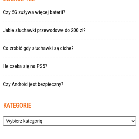
Czy 5G zużywa więcej baterii?
Jakie słuchawki przewodowe do 200 zł?
Co zrobić gdy słuchawki są ciche?
Ile czeka się na PS5?
Czy Android jest bezpieczny?
KATEGORIE
Kategorie