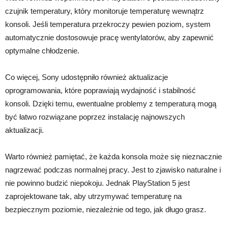
czujnik temperatury, który monitoruje temperaturę wewnątrz
konsoli. Jeśli temperatura przekroczy pewien poziom, system
automatycznie dostosowuje pracę wentylatorów, aby zapewnić
optymalne chłodzenie.
Co więcej, Sony udostępniło również aktualizacje
oprogramowania, które poprawiają wydajność i stabilność
konsoli. Dzięki temu, ewentualne problemy z temperaturą mogą
być łatwo rozwiązane poprzez instalację najnowszych
aktualizacji.
Warto również pamiętać, że każda konsola może się nieznacznie
nagrzewać podczas normalnej pracy. Jest to zjawisko naturalne i
nie powinno budzić niepokoju. Jednak PlayStation 5 jest
zaprojektowane tak, aby utrzymywać temperaturę na
bezpiecznym poziomie, niezależnie od tego, jak długo grasz.