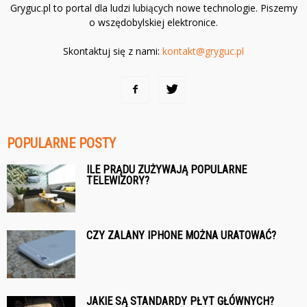
Gryguc.pl to portal dla ludzi lubiących nowe technologie. Piszemy
o wszędobylskiej elektronice.
Skontaktuj się z nami:
kontakt@gryguc.pl
POPULARNE POSTY
ILE PRĄDU ZUŻYWAJĄ POPULARNE
TELEWIZORY?
CZY ZALANY IPHONE MOŻNA URATOWAĆ?
JAKIE SĄ STANDARDY PŁYT GŁÓWNYCH?