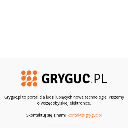
Gryguc.pl to portal dla ludzi lubiących nowe technologie. Piszemy
o wszędobylskiej elektronice.
Skontaktuj się z nami:
kontakt@gryguc.pl