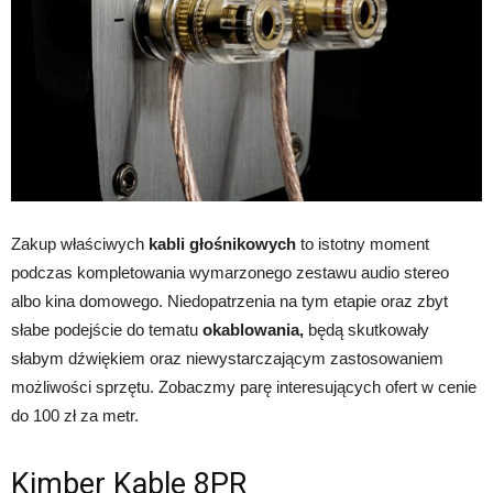
Zakup właściwych
kabli głośnikowych
to istotny moment
podczas kompletowania wymarzonego zestawu audio stereo
albo kina domowego. Niedopatrzenia na tym etapie oraz zbyt
słabe podejście do tematu
okablowania,
będą skutkowały
słabym dźwiękiem oraz niewystarczającym zastosowaniem
możliwości sprzętu. Zobaczmy parę interesujących ofert w cenie
do 100 zł za metr.
Kimber Kable 8PR