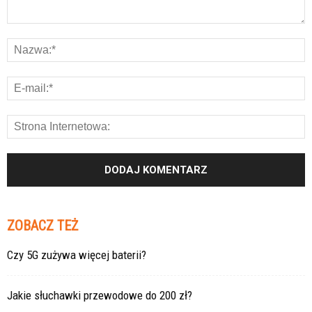
ZOBACZ TEŻ
Czy 5G zużywa więcej baterii?
Jakie słuchawki przewodowe do 200 zł?