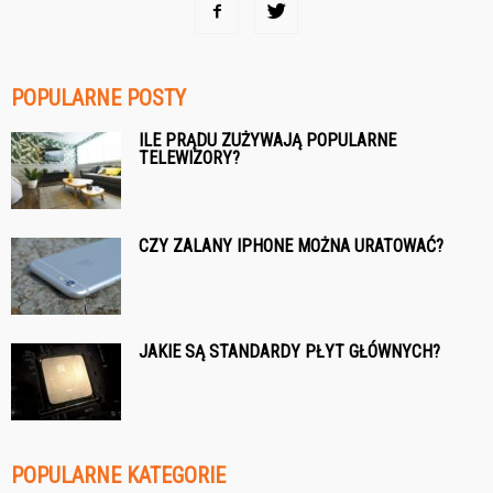
POPULARNE POSTY
ILE PRĄDU ZUŻYWAJĄ POPULARNE
TELEWIZORY?
CZY ZALANY IPHONE MOŻNA URATOWAĆ?
JAKIE SĄ STANDARDY PŁYT GŁÓWNYCH?
POPULARNE KATEGORIE