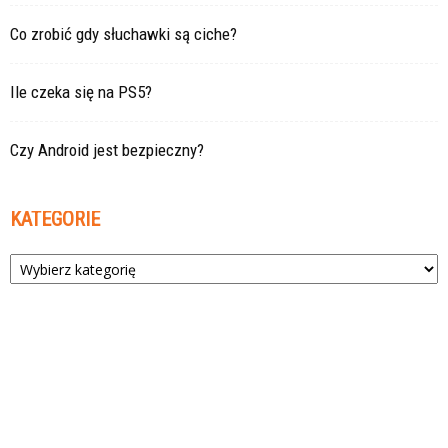
Co zrobić gdy słuchawki są ciche?
Ile czeka się na PS5?
Czy Android jest bezpieczny?
KATEGORIE
Kategorie