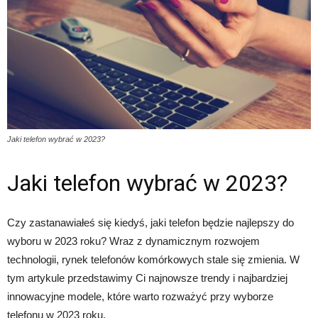
Jaki telefon wybrać w 2023?
Jaki telefon wybrać w 2023?
Czy zastanawiałeś się kiedyś, jaki telefon będzie najlepszy do
wyboru w 2023 roku? Wraz z dynamicznym rozwojem
technologii, rynek telefonów komórkowych stale się zmienia. W
tym artykule przedstawimy Ci najnowsze trendy i najbardziej
innowacyjne modele, które warto rozważyć przy wyborze
telefonu w 2023 roku.