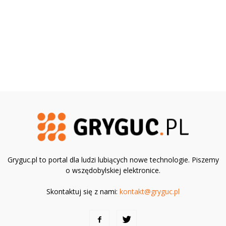
Gryguc.pl to portal dla ludzi lubiących nowe technologie. Piszemy
o wszędobylskiej elektronice.
Skontaktuj się z nami:
kontakt@gryguc.pl