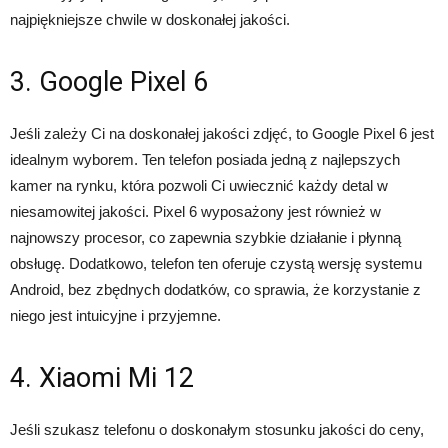
najpiękniejsze chwile w doskonałej jakości.
3. Google Pixel 6
Jeśli zależy Ci na doskonałej jakości zdjęć, to Google Pixel 6 jest
idealnym wyborem. Ten telefon posiada jedną z najlepszych
kamer na rynku, która pozwoli Ci uwiecznić każdy detal w
niesamowitej jakości. Pixel 6 wyposażony jest również w
najnowszy procesor, co zapewnia szybkie działanie i płynną
obsługę. Dodatkowo, telefon ten oferuje czystą wersję systemu
Android, bez zbędnych dodatków, co sprawia, że korzystanie z
niego jest intuicyjne i przyjemne.
4. Xiaomi Mi 12
Jeśli szukasz telefonu o doskonałym stosunku jakości do ceny,