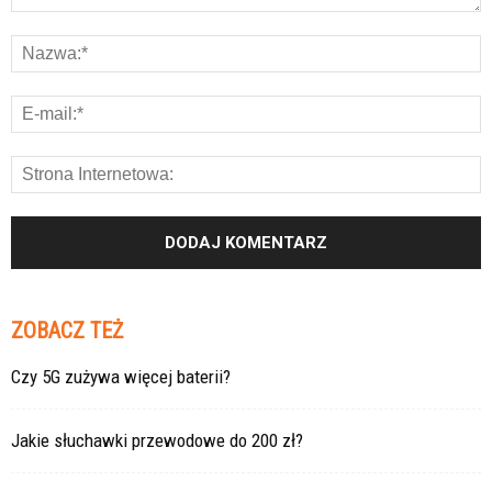
ZOBACZ TEŻ
Czy 5G zużywa więcej baterii?
Jakie słuchawki przewodowe do 200 zł?