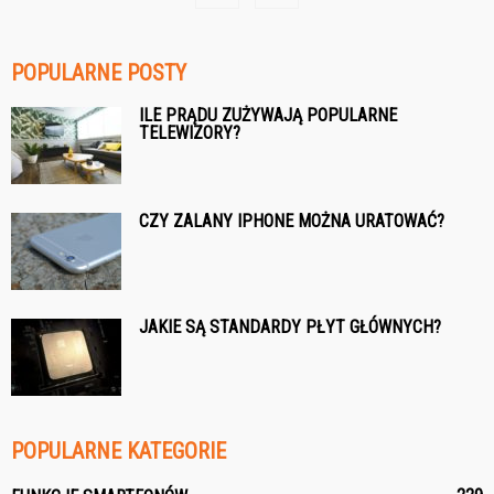
POPULARNE POSTY
ILE PRĄDU ZUŻYWAJĄ POPULARNE
TELEWIZORY?
CZY ZALANY IPHONE MOŻNA URATOWAĆ?
JAKIE SĄ STANDARDY PŁYT GŁÓWNYCH?
POPULARNE KATEGORIE