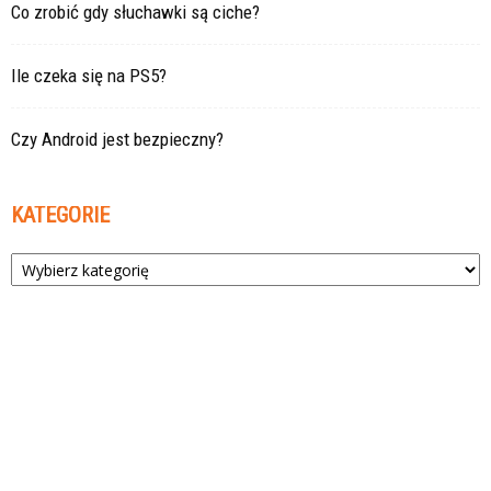
Co zrobić gdy słuchawki są ciche?
Ile czeka się na PS5?
Czy Android jest bezpieczny?
KATEGORIE
Kategorie