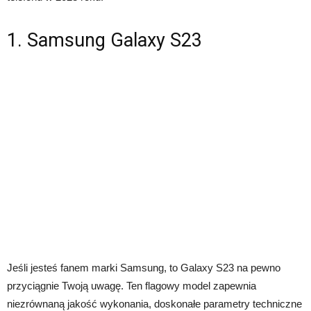
1. Samsung Galaxy S23
Jeśli jesteś fanem marki Samsung, to Galaxy S23 na pewno
przyciągnie Twoją uwagę. Ten flagowy model zapewnia
niezrównaną jakość wykonania, doskonałe parametry techniczne