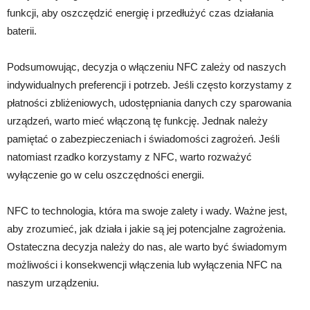
funkcji, aby oszczędzić energię i przedłużyć czas działania
baterii.
Podsumowując, decyzja o włączeniu NFC zależy od naszych
indywidualnych preferencji i potrzeb. Jeśli często korzystamy z
płatności zbliżeniowych, udostępniania danych czy sparowania
urządzeń, warto mieć włączoną tę funkcję. Jednak należy
pamiętać o zabezpieczeniach i świadomości zagrożeń. Jeśli
natomiast rzadko korzystamy z NFC, warto rozważyć
wyłączenie go w celu oszczędności energii.
NFC to technologia, która ma swoje zalety i wady. Ważne jest,
aby zrozumieć, jak działa i jakie są jej potencjalne zagrożenia.
Ostateczna decyzja należy do nas, ale warto być świadomym
możliwości i konsekwencji włączenia lub wyłączenia NFC na
naszym urządzeniu.