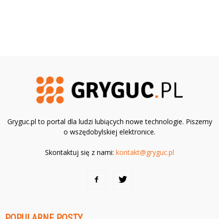
Gryguc.pl to portal dla ludzi lubiących nowe technologie. Piszemy
o wszędobylskiej elektronice.
Skontaktuj się z nami:
kontakt@gryguc.pl
POPULARNE POSTY