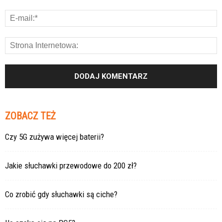
ZOBACZ TEŻ
Czy 5G zużywa więcej baterii?
Jakie słuchawki przewodowe do 200 zł?
Co zrobić gdy słuchawki są ciche?