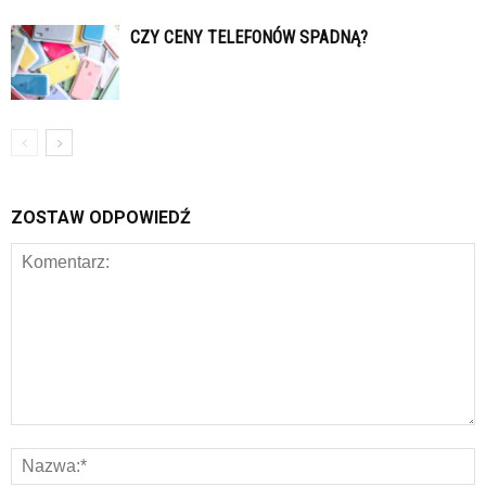
CZY CENY TELEFONÓW SPADNĄ?
ZOSTAW ODPOWIEDŹ