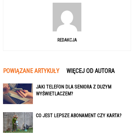
REDAKCJA
POWIĄZANE ARTYKUŁY
WIĘCEJ OD AUTORA
JAKI TELEFON DLA SENIORA Z DUŻYM
WYŚWIETLACZEM?
CO JEST LEPSZE ABONAMENT CZY KARTA?