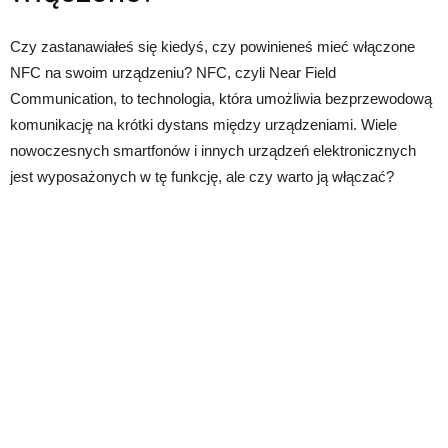
Czy zastanawiałeś się kiedyś, czy powinieneś mieć włączone
NFC na swoim urządzeniu? NFC, czyli Near Field
Communication, to technologia, która umożliwia bezprzewodową
komunikację na krótki dystans między urządzeniami. Wiele
nowoczesnych smartfonów i innych urządzeń elektronicznych
jest wyposażonych w tę funkcję, ale czy warto ją włączać?