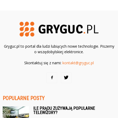
Gryguc.pl to portal dla ludzi lubiących nowe technologie. Piszemy
o wszędobylskiej elektronice.
Skontaktuj się z nami:
kontakt@gryguc.pl
POPULARNE POSTY
ILE PRĄDU ZUŻYWAJĄ POPULARNE
TELEWIZORY?