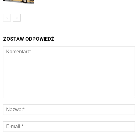
ZOSTAW ODPOWIEDŹ