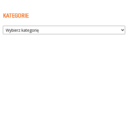
KATEGORIE
Kategorie