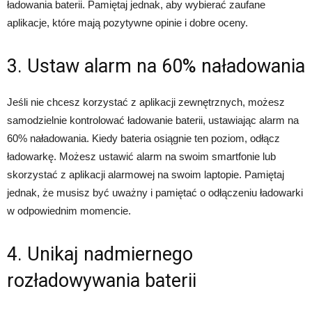
ładowania baterii. Pamiętaj jednak, aby wybierać zaufane
aplikacje, które mają pozytywne opinie i dobre oceny.
3. Ustaw alarm na 60% naładowania
Jeśli nie chcesz korzystać z aplikacji zewnętrznych, możesz
samodzielnie kontrolować ładowanie baterii, ustawiając alarm na
60% naładowania. Kiedy bateria osiągnie ten poziom, odłącz
ładowarkę. Możesz ustawić alarm na swoim smartfonie lub
skorzystać z aplikacji alarmowej na swoim laptopie. Pamiętaj
jednak, że musisz być uważny i pamiętać o odłączeniu ładowarki
w odpowiednim momencie.
4. Unikaj nadmiernego
rozładowywania baterii