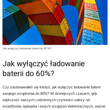
Jak wyłączyć ładowanie baterii do 60 %?
Jak wyłączyć ładowanie
baterii do 60%?
Czy zastanawiałeś się kiedyś, jak wyłączyć ładowanie baterii
swojego urządzenia do 60%? W dzisiejszych czasach, gdy
większość naszych codziennych czynności zależy od
smartfonów, laptopów i innych urządzeń elektronicznych, ważne