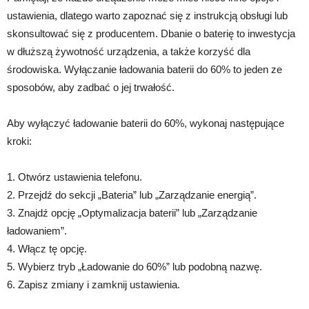
ustawienia, dlatego warto zapoznać się z instrukcją obsługi lub
skonsultować się z producentem. Dbanie o baterię to inwestycja
w dłuższą żywotność urządzenia, a także korzyść dla
środowiska. Wyłączanie ładowania baterii do 60% to jeden ze
sposobów, aby zadbać o jej trwałość.
Aby wyłączyć ładowanie baterii do 60%, wykonaj następujące
kroki:
1. Otwórz ustawienia telefonu.
2. Przejdź do sekcji „Bateria” lub „Zarządzanie energią”.
3. Znajdź opcję „Optymalizacja baterii” lub „Zarządzanie
ładowaniem”.
4. Włącz tę opcję.
5. Wybierz tryb „Ładowanie do 60%” lub podobną nazwę.
6. Zapisz zmiany i zamknij ustawienia.