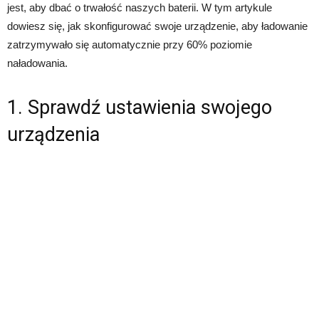
jest, aby dbać o trwałość naszych baterii. W tym artykule
dowiesz się, jak skonfigurować swoje urządzenie, aby ładowanie
zatrzymywało się automatycznie przy 60% poziomie
naładowania.
1. Sprawdź ustawienia swojego
urządzenia