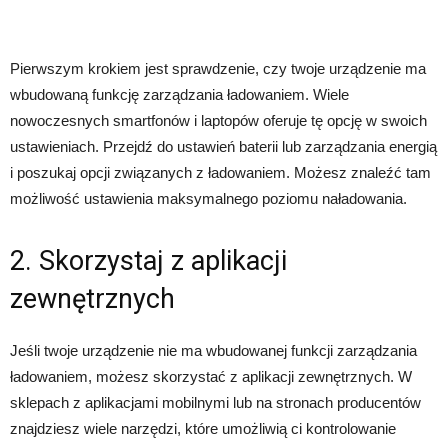
Pierwszym krokiem jest sprawdzenie, czy twoje urządzenie ma
wbudowaną funkcję zarządzania ładowaniem. Wiele
nowoczesnych smartfonów i laptopów oferuje tę opcję w swoich
ustawieniach. Przejdź do ustawień baterii lub zarządzania energią
i poszukaj opcji związanych z ładowaniem. Możesz znaleźć tam
możliwość ustawienia maksymalnego poziomu naładowania.
2. Skorzystaj z aplikacji
zewnętrznych
Jeśli twoje urządzenie nie ma wbudowanej funkcji zarządzania
ładowaniem, możesz skorzystać z aplikacji zewnętrznych. W
sklepach z aplikacjami mobilnymi lub na stronach producentów
znajdziesz wiele narzędzi, które umożliwią ci kontrolowanie