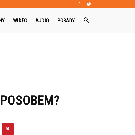
NY
WIDEO
AUDIO
PORADY
SPOSOBEM?