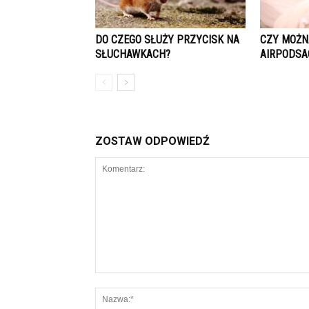
DO CZEGO SŁUŻY PRZYCISK NA
CZY MOŻN
SŁUCHAWKACH?
AIRPODSA
ZOSTAW ODPOWIEDŹ