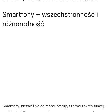
Smartfony – wszechstronność i
różnorodność
Smartfony, niezależnie od marki, oferują szeroki zakres funkcji i