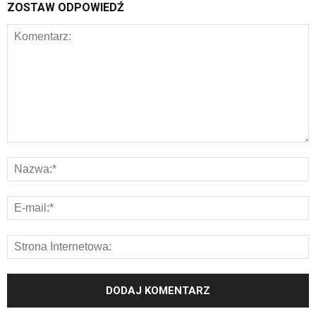
ZOSTAW ODPOWIEDŹ