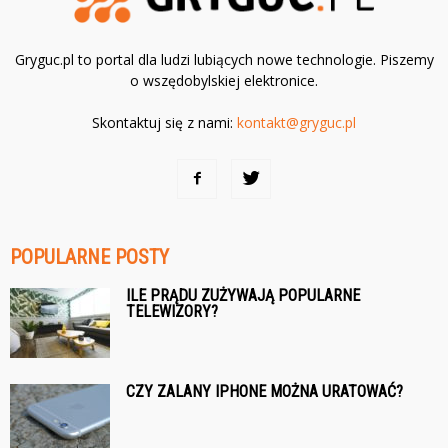
Gryguc.pl to portal dla ludzi lubiących nowe technologie. Piszemy
o wszędobylskiej elektronice.
Skontaktuj się z nami:
kontakt@gryguc.pl
POPULARNE POSTY
ILE PRĄDU ZUŻYWAJĄ POPULARNE
TELEWIZORY?
CZY ZALANY IPHONE MOŻNA URATOWAĆ?