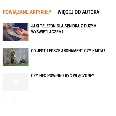
POWIĄZANE ARTYKUŁY
WIĘCEJ OD AUTORA
JAKI TELEFON DLA SENIORA Z DUŻYM
WYŚWIETLACZEM?
CO JEST LEPSZE ABONAMENT CZY KARTA?
CZY NFC POWINNO BYĆ WŁĄCZONE?