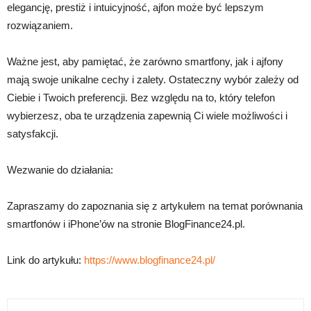
elegancję, prestiż i intuicyjność, ajfon może być lepszym
rozwiązaniem.
Ważne jest, aby pamiętać, że zarówno smartfony, jak i ajfony
mają swoje unikalne cechy i zalety. Ostateczny wybór zależy od
Ciebie i Twoich preferencji. Bez względu na to, który telefon
wybierzesz, oba te urządzenia zapewnią Ci wiele możliwości i
satysfakcji.
Wezwanie do działania:
Zapraszamy do zapoznania się z artykułem na temat porównania
smartfonów i iPhone’ów na stronie BlogFinance24.pl.
Link do artykułu:
https://www.blogfinance24.pl/