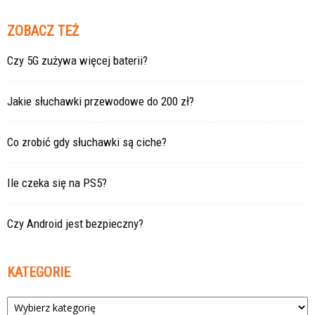
ZOBACZ TEŻ
Czy 5G zużywa więcej baterii?
Jakie słuchawki przewodowe do 200 zł?
Co zrobić gdy słuchawki są ciche?
Ile czeka się na PS5?
Czy Android jest bezpieczny?
KATEGORIE
Kategorie