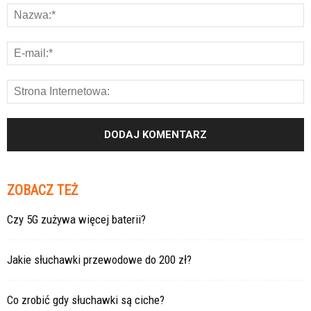
ZOBACZ TEŻ
Czy 5G zużywa więcej baterii?
Jakie słuchawki przewodowe do 200 zł?
Co zrobić gdy słuchawki są ciche?