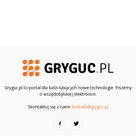
Gryguc.pl to portal dla ludzi lubiących nowe technologie. Piszemy
o wszędobylskiej elektronice.
Skontaktuj się z nami:
kontakt@gryguc.pl