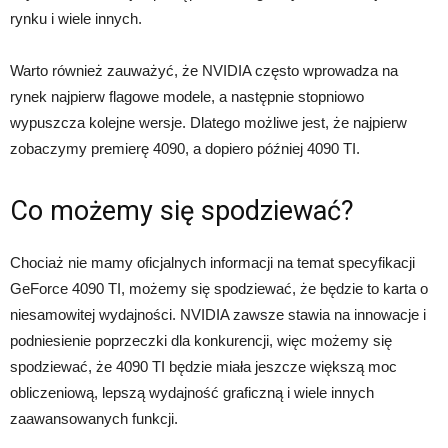
rynku i wiele innych.
Warto również zauważyć, że NVIDIA często wprowadza na
rynek najpierw flagowe modele, a następnie stopniowo
wypuszcza kolejne wersje. Dlatego możliwe jest, że najpierw
zobaczymy premierę 4090, a dopiero później 4090 TI.
Co możemy się spodziewać?
Chociaż nie mamy oficjalnych informacji na temat specyfikacji
GeForce 4090 TI, możemy się spodziewać, że będzie to karta o
niesamowitej wydajności. NVIDIA zawsze stawia na innowacje i
podniesienie poprzeczki dla konkurencji, więc możemy się
spodziewać, że 4090 TI będzie miała jeszcze większą moc
obliczeniową, lepszą wydajność graficzną i wiele innych
zaawansowanych funkcji.