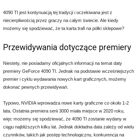
4090 TI jest kontynuacją tej tradycji i oczekiwana jest z
niecierpliwością przez graczy na całym świecie. Ale kiedy
możemy się spodziewać, że ta karta trafi na półki sklepowe?
Przewidywania dotyczące premiery
Niestety, nie posiadamy oficjalnych informacji na temat daty
premiery GeForce 4090 TI. Jednak na podstawie wcześniejszych
premier i cyklu wydawania nowych kart graficznych, możemy
dokonać pewnych przewidywań.
Typowo, NVIDIA wprowadza nowe karty graficzne co około 1-2
lata. Ostatnia premiera serii 3000 miała miejsce w 2020 roku,
więc możemy się spodziewać, że 4090 TI zostanie wydany w
ciągu najbliższych kilku lat. Jednak dokładna data zależy od wielu
czynników, takich jak postęp technologiczny, konkurencja na