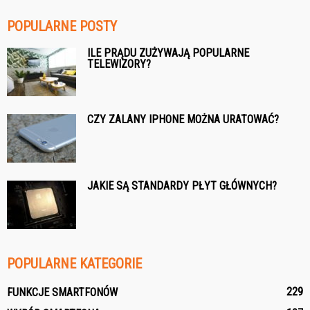
POPULARNE POSTY
ILE PRĄDU ZUŻYWAJĄ POPULARNE
TELEWIZORY?
CZY ZALANY IPHONE MOŻNA URATOWAĆ?
JAKIE SĄ STANDARDY PŁYT GŁÓWNYCH?
POPULARNE KATEGORIE
229
FUNKCJE SMARTFONÓW