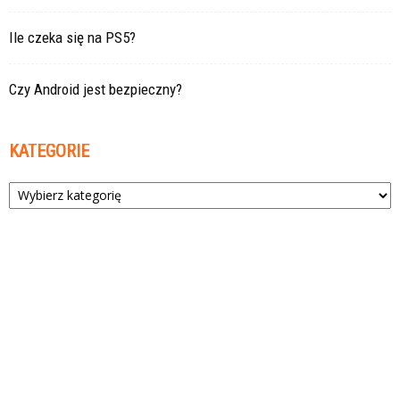
Ile czeka się na PS5?
Czy Android jest bezpieczny?
KATEGORIE
Kategorie