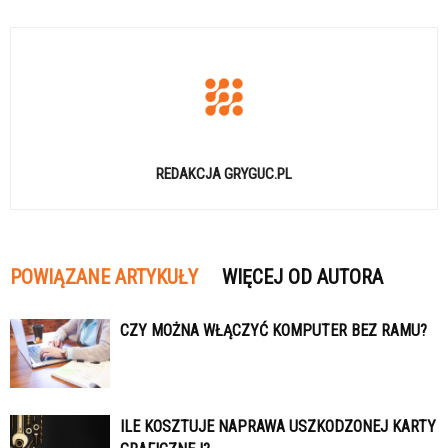
REDAKCJA GRYGUC.PL
POWIĄZANE ARTYKUŁY
WIĘCEJ OD AUTORA
CZY MOŻNA WŁĄCZYĆ KOMPUTER BEZ RAMU?
ILE KOSZTUJE NAPRAWA USZKODZONEJ KARTY