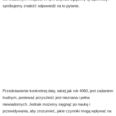
spróbujemy znaleźć odpowiedź na to pytanie.
Przedstawienie konkretnej daty, takiej jak rok 4060, jest zadaniem
trudnym, ponieważ przyszłość jest nieznana i pełna
niewiadomych. Jednak możemy sięgnąć po naukę i
przewidywania, aby zrozumieć, jakie czynniki mogą wpływać na