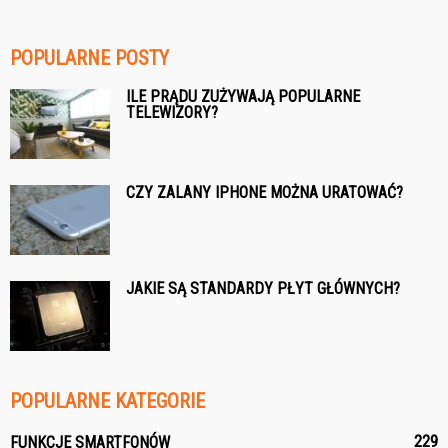
POPULARNE POSTY
ILE PRĄDU ZUŻYWAJĄ POPULARNE
TELEWIZORY?
CZY ZALANY IPHONE MOŻNA URATOWAĆ?
JAKIE SĄ STANDARDY PŁYT GŁÓWNYCH?
POPULARNE KATEGORIE
229
FUNKCJE SMARTFONÓW