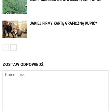
JAKIEJ FIRMY KARTĘ GRAFICZNĄ KUPIĆ?
ZOSTAW ODPOWIEDŹ