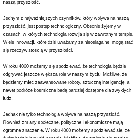
naszą przyszłość.
Jednym z najważniejszych czynników, który wpływa na naszą
przyszłość, jest postęp technologiczny. Obecnie żyjemy w
czasach, w których technologia rozwija się w zawrotnym tempie.
Wiele innowacji, które dziś uważamy za nieosiągalne, mogą stać
się rzeczywistością w przyszłości.
W roku 4060 możemy się spodziewać, że technologia będzie
odgrywać jeszcze większą rolę w naszym życiu. Możliwe, że
będziemy mieć zaawansowane roboty, sztuczną inteligencję, a
nawet podróże kosmiczne będą bardziej dostępne dla zwykłych
ludzi.
Jednak nie tylko technologia wpływa na naszą przyszłość.
Również zmiany społeczne, polityczne i ekonomiczne mają
ogromne znaczenie. W roku 4060 możemy spodziewać się, że