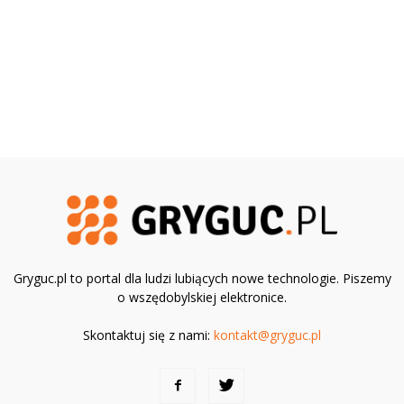
Gryguc.pl to portal dla ludzi lubiących nowe technologie. Piszemy
o wszędobylskiej elektronice.
Skontaktuj się z nami:
kontakt@gryguc.pl