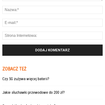
ZOBACZ TEŻ
Czy 5G zużywa więcej baterii?
Jakie słuchawki przewodowe do 200 zł?