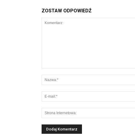
ZOSTAW ODPOWIEDŹ