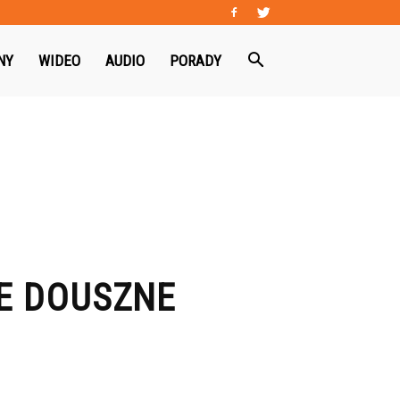
NY
WIDEO
AUDIO
PORADY
E DOUSZNE