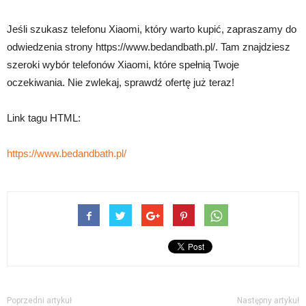
Jeśli szukasz telefonu Xiaomi, który warto kupić, zapraszamy do
odwiedzenia strony https://www.bedandbath.pl/. Tam znajdziesz
szeroki wybór telefonów Xiaomi, które spełnią Twoje
oczekiwania. Nie zwlekaj, sprawdź ofertę już teraz!
Link tagu HTML:
https://www.bedandbath.pl/
Poprzedni artykuł
Następny artykuł