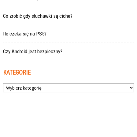
Co zrobić gdy słuchawki są ciche?
Ile czeka się na PS5?
Czy Android jest bezpieczny?
KATEGORIE
Kategorie