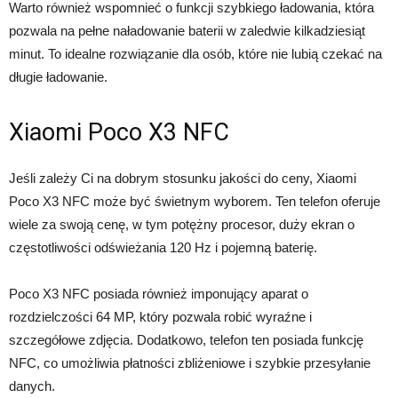
Warto również wspomnieć o funkcji szybkiego ładowania, która
pozwala na pełne naładowanie baterii w zaledwie kilkadziesiąt
minut. To idealne rozwiązanie dla osób, które nie lubią czekać na
długie ładowanie.
Xiaomi Poco X3 NFC
Jeśli zależy Ci na dobrym stosunku jakości do ceny, Xiaomi
Poco X3 NFC może być świetnym wyborem. Ten telefon oferuje
wiele za swoją cenę, w tym potężny procesor, duży ekran o
częstotliwości odświeżania 120 Hz i pojemną baterię.
Poco X3 NFC posiada również imponujący aparat o
rozdzielczości 64 MP, który pozwala robić wyraźne i
szczegółowe zdjęcia. Dodatkowo, telefon ten posiada funkcję
NFC, co umożliwia płatności zbliżeniowe i szybkie przesyłanie
danych.