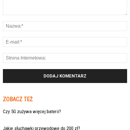
ZOBACZ TEŻ
Czy 5G zużywa więcej baterii?
Jakie słuchawki przewodowe do 200 zł?