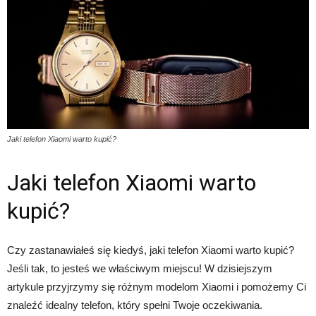
Jaki telefon Xiaomi warto kupić?
Jaki telefon Xiaomi warto
kupić?
Czy zastanawiałeś się kiedyś, jaki telefon Xiaomi warto kupić?
Jeśli tak, to jesteś we właściwym miejscu! W dzisiejszym
artykule przyjrzymy się różnym modelom Xiaomi i pomożemy Ci
znaleźć idealny telefon, który spełni Twoje oczekiwania.