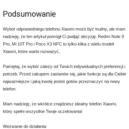
Podsumowanie
Wybór odpowiedniego telefonu Xiaomi może być trudny, ale mam
nadzieję, że ten artykuł pomógł Ci podjąć decyzję. Redmi Note 9
Pro, Mi 10T Pro i Poco X3 NFC to tylko kilka z wielu modeli
Xiaomi, które warto rozważyć.
Pamiętaj, że wybór zależy od Twoich indywidualnych preferencji i
potrzeb. Przed zakupem zastanów się, jakie funkcje są dla Ciebie
najważniejsze i jaką kwotę jesteś gotów przeznaczyć na nowy
telefon.
Mam nadzieję, że wkrótce znajdziesz idealny telefon Xiaomi,
który spełni wszystkie Twoje oczekiwania!
Wezwanie do działania: