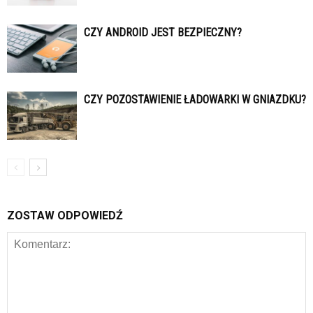
CZY ANDROID JEST BEZPIECZNY?
CZY POZOSTAWIENIE ŁADOWARKI W GNIAZDKU?
ZOSTAW ODPOWIEDŹ