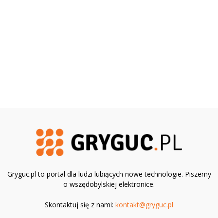
Gryguc.pl to portal dla ludzi lubiących nowe technologie. Piszemy
o wszędobylskiej elektronice.
Skontaktuj się z nami:
kontakt@gryguc.pl