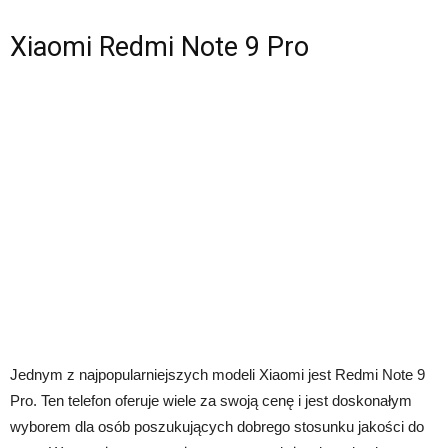
Xiaomi Redmi Note 9 Pro
Jednym z najpopularniejszych modeli Xiaomi jest Redmi Note 9
Pro. Ten telefon oferuje wiele za swoją cenę i jest doskonałym
wyborem dla osób poszukujących dobrego stosunku jakości do