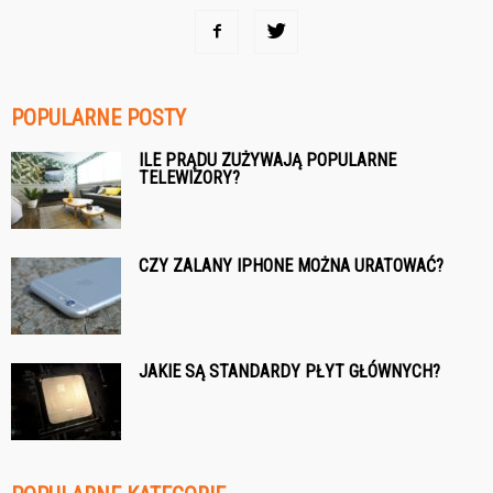
POPULARNE POSTY
ILE PRĄDU ZUŻYWAJĄ POPULARNE
TELEWIZORY?
CZY ZALANY IPHONE MOŻNA URATOWAĆ?
JAKIE SĄ STANDARDY PŁYT GŁÓWNYCH?