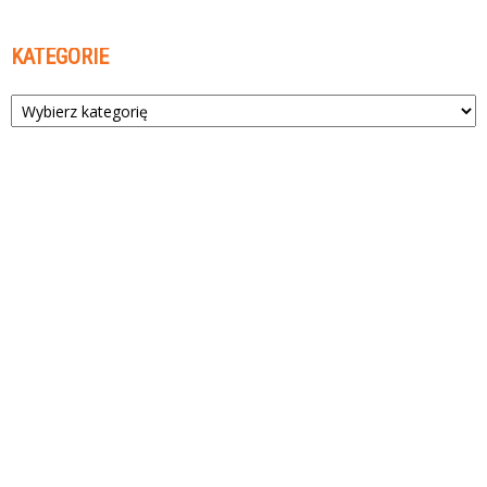
KATEGORIE
Kategorie