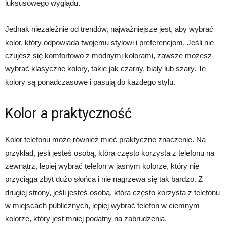
luksusowego wyglądu.
Jednak niezależnie od trendów, najważniejsze jest, aby wybrać
kolor, który odpowiada twojemu stylowi i preferencjom. Jeśli nie
czujesz się komfortowo z modnymi kolorami, zawsze możesz
wybrać klasyczne kolory, takie jak czarny, biały lub szary. Te
kolory są ponadczasowe i pasują do każdego stylu.
Kolor a praktyczność
Kolor telefonu może również mieć praktyczne znaczenie. Na
przykład, jeśli jesteś osobą, która często korzysta z telefonu na
zewnątrz, lepiej wybrać telefon w jasnym kolorze, który nie
przyciąga zbyt dużo słońca i nie nagrzewa się tak bardzo. Z
drugiej strony, jeśli jesteś osobą, która często korzysta z telefonu
w miejscach publicznych, lepiej wybrać telefon w ciemnym
kolorze, który jest mniej podatny na zabrudzenia.