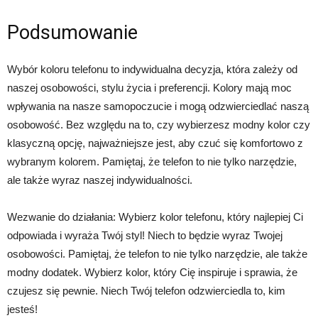
Podsumowanie
Wybór koloru telefonu to indywidualna decyzja, która zależy od
naszej osobowości, stylu życia i preferencji. Kolory mają moc
wpływania na nasze samopoczucie i mogą odzwierciedlać naszą
osobowość. Bez względu na to, czy wybierzesz modny kolor czy
klasyczną opcję, najważniejsze jest, aby czuć się komfortowo z
wybranym kolorem. Pamiętaj, że telefon to nie tylko narzędzie,
ale także wyraz naszej indywidualności.
Wezwanie do działania: Wybierz kolor telefonu, który najlepiej Ci
odpowiada i wyraża Twój styl! Niech to będzie wyraz Twojej
osobowości. Pamiętaj, że telefon to nie tylko narzędzie, ale także
modny dodatek. Wybierz kolor, który Cię inspiruje i sprawia, że
czujesz się pewnie. Niech Twój telefon odzwierciedla to, kim
jesteś!