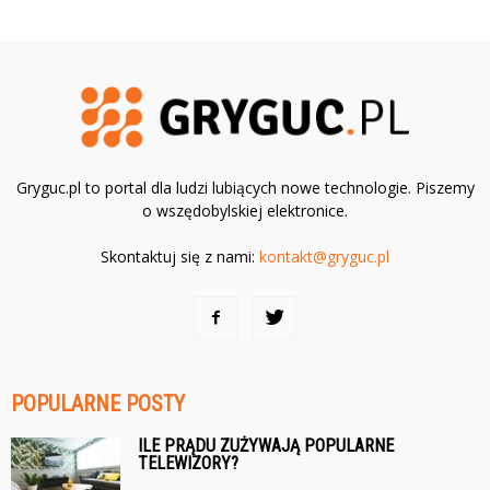
Gryguc.pl to portal dla ludzi lubiących nowe technologie. Piszemy
o wszędobylskiej elektronice.
Skontaktuj się z nami:
kontakt@gryguc.pl
POPULARNE POSTY
ILE PRĄDU ZUŻYWAJĄ POPULARNE
TELEWIZORY?