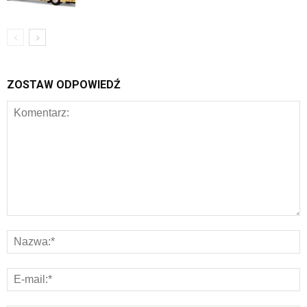
ZOSTAW ODPOWIEDŹ