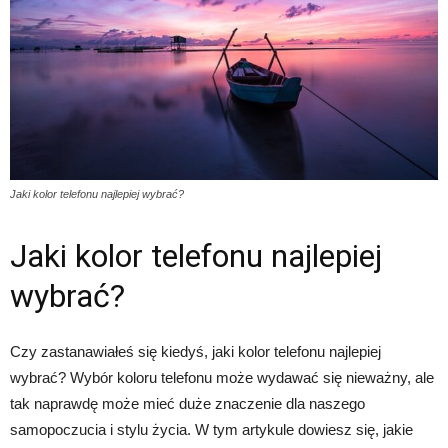
Jaki kolor telefonu najlepiej wybrać?
Jaki kolor telefonu najlepiej
wybrać?
Czy zastanawiałeś się kiedyś, jaki kolor telefonu najlepiej
wybrać? Wybór koloru telefonu może wydawać się nieważny, ale
tak naprawdę może mieć duże znaczenie dla naszego
samopoczucia i stylu życia. W tym artykule dowiesz się, jakie