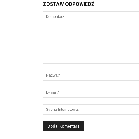
ZOSTAW ODPOWIEDŹ