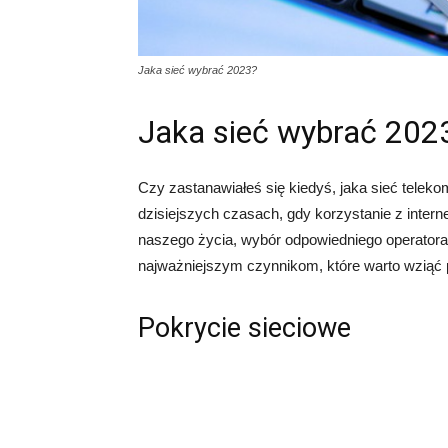
Jaka sieć wybrać 2023?
Jaka sieć wybrać 202
Czy zastanawiałeś się kiedyś, jaka sieć tele
dzisiejszych czasach, gdy korzystanie z intern
naszego życia, wybór odpowiedniego operatora 
najważniejszym czynnikom, które warto wziąć
Pokrycie sieciowe