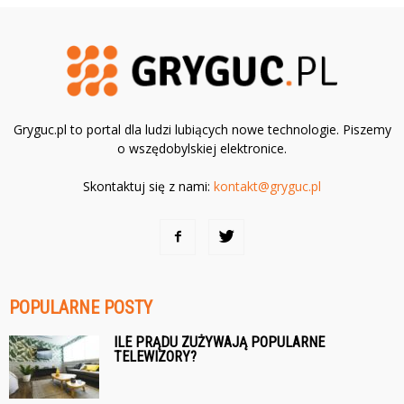
Gryguc.pl to portal dla ludzi lubiących nowe technologie. Piszemy
o wszędobylskiej elektronice.
Skontaktuj się z nami:
kontakt@gryguc.pl
POPULARNE POSTY
ILE PRĄDU ZUŻYWAJĄ POPULARNE
TELEWIZORY?