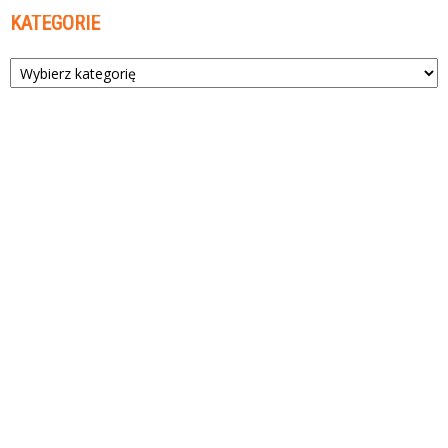
KATEGORIE
Kategorie