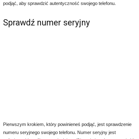
podjąć, aby sprawdzić autentyczność swojego telefonu.
Sprawdź numer seryjny
Pierwszym krokiem, który powinieneś podjąć, jest sprawdzenie
numeru seryjnego swojego telefonu. Numer seryjny jest