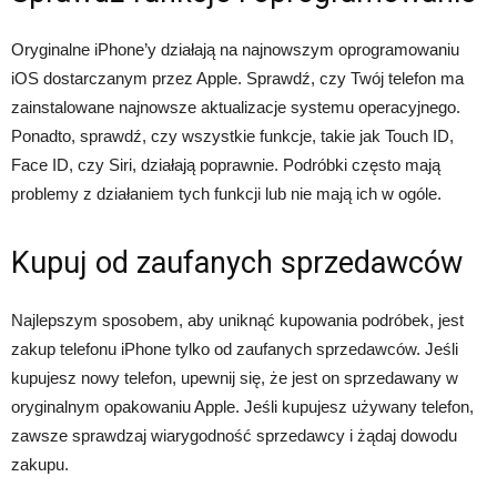
Oryginalne iPhone’y działają na najnowszym oprogramowaniu
iOS dostarczanym przez Apple. Sprawdź, czy Twój telefon ma
zainstalowane najnowsze aktualizacje systemu operacyjnego.
Ponadto, sprawdź, czy wszystkie funkcje, takie jak Touch ID,
Face ID, czy Siri, działają poprawnie. Podróbki często mają
problemy z działaniem tych funkcji lub nie mają ich w ogóle.
Kupuj od zaufanych sprzedawców
Najlepszym sposobem, aby uniknąć kupowania podróbek, jest
zakup telefonu iPhone tylko od zaufanych sprzedawców. Jeśli
kupujesz nowy telefon, upewnij się, że jest on sprzedawany w
oryginalnym opakowaniu Apple. Jeśli kupujesz używany telefon,
zawsze sprawdzaj wiarygodność sprzedawcy i żądaj dowodu
zakupu.