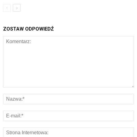
ZOSTAW ODPOWIEDŹ