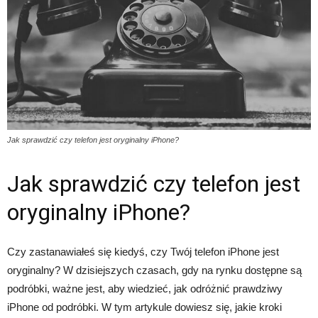
Jak sprawdzić czy telefon jest oryginalny iPhone?
Jak sprawdzić czy telefon jest
oryginalny iPhone?
Czy zastanawiałeś się kiedyś, czy Twój telefon iPhone jest
oryginalny? W dzisiejszych czasach, gdy na rynku dostępne są
podróbki, ważne jest, aby wiedzieć, jak odróżnić prawdziwy
iPhone od podróbki. W tym artykule dowiesz się, jakie kroki