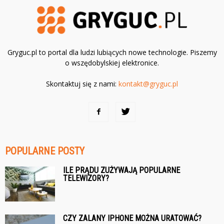
Gryguc.pl to portal dla ludzi lubiących nowe technologie. Piszemy
o wszędobylskiej elektronice.
Skontaktuj się z nami:
kontakt@gryguc.pl
POPULARNE POSTY
ILE PRĄDU ZUŻYWAJĄ POPULARNE
TELEWIZORY?
CZY ZALANY IPHONE MOŻNA URATOWAĆ?