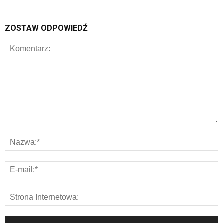
ZOSTAW ODPOWIEDŹ