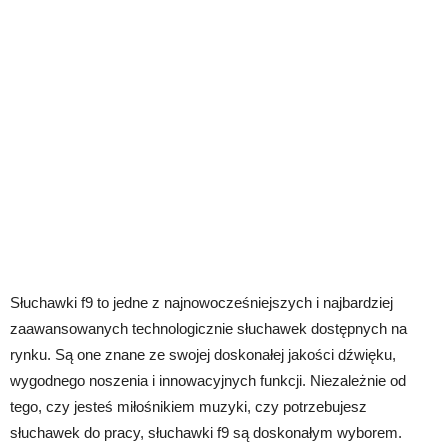
Słuchawki f9 to jedne z najnowocześniejszych i najbardziej
zaawansowanych technologicznie słuchawek dostępnych na
rynku. Są one znane ze swojej doskonałej jakości dźwięku,
wygodnego noszenia i innowacyjnych funkcji. Niezależnie od
tego, czy jesteś miłośnikiem muzyki, czy potrzebujesz
słuchawek do pracy, słuchawki f9 są doskonałym wyborem.