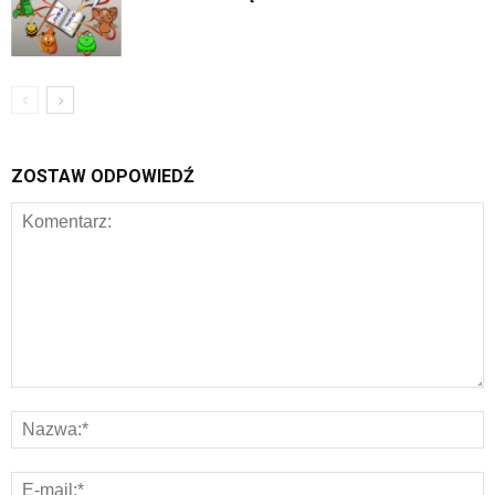
ZOSTAW ODPOWIEDŹ