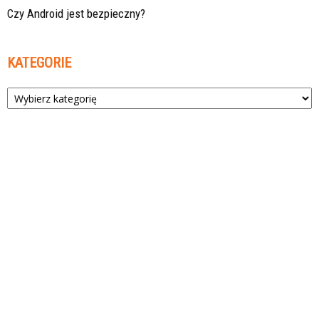
Czy Android jest bezpieczny?
KATEGORIE
Kategorie