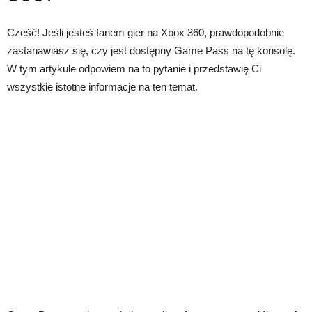
Cześć! Jeśli jesteś fanem gier na Xbox 360, prawdopodobnie
zastanawiasz się, czy jest dostępny Game Pass na tę konsolę.
W tym artykule odpowiem na to pytanie i przedstawię Ci
wszystkie istotne informacje na ten temat.