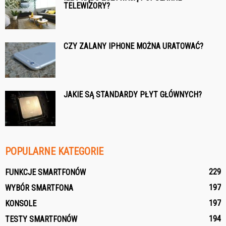
TELEWIZORY?
CZY ZALANY IPHONE MOŻNA URATOWAĆ?
JAKIE SĄ STANDARDY PŁYT GŁÓWNYCH?
POPULARNE KATEGORIE
229
FUNKCJE SMARTFONÓW
197
WYBÓR SMARTFONA
197
KONSOLE
194
TESTY SMARTFONÓW