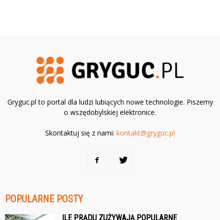
Gryguc.pl to portal dla ludzi lubiących nowe technologie. Piszemy
o wszędobylskiej elektronice.
Skontaktuj się z nami:
kontakt@gryguc.pl
POPULARNE POSTY
ILE PRĄDU ZUŻYWAJĄ POPULARNE