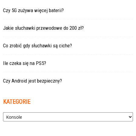
Czy 5G zużywa więcej baterii?
Jakie słuchawki przewodowe do 200 zł?
Co zrobić gdy słuchawki są ciche?
Ile czeka się na PS5?
Czy Android jest bezpieczny?
KATEGORIE
Kategorie