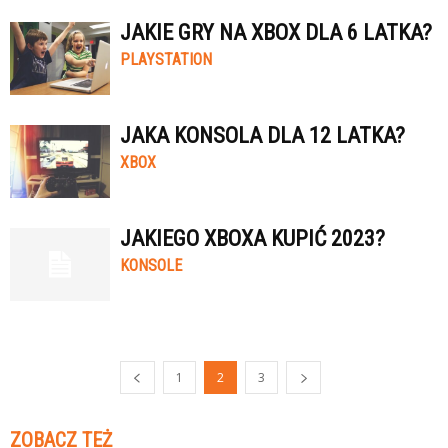
JAKIE GRY NA XBOX DLA 6 LATKA?
PLAYSTATION
JAKA KONSOLA DLA 12 LATKA?
XBOX
JAKIEGO XBOXA KUPIĆ 2023?
KONSOLE
1
2
3
ZOBACZ TEŻ