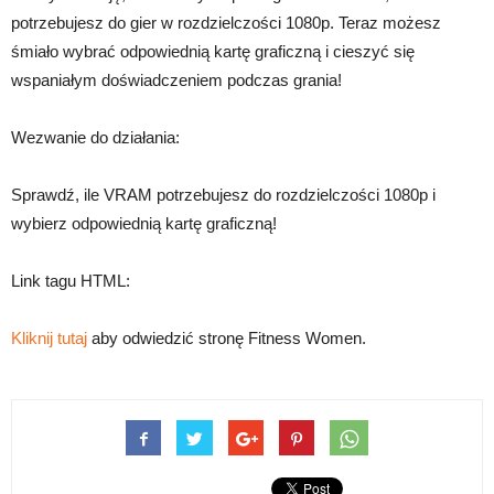
potrzebujesz do gier w rozdzielczości 1080p. Teraz możesz
śmiało wybrać odpowiednią kartę graficzną i cieszyć się
wspaniałym doświadczeniem podczas grania!
Wezwanie do działania:
Sprawdź, ile VRAM potrzebujesz do rozdzielczości 1080p i
wybierz odpowiednią kartę graficzną!
Link tagu HTML:
Kliknij tutaj
aby odwiedzić stronę Fitness Women.