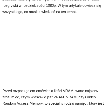
rozgrywki w rozdzielczości 1080p. W tym artykule dowiesz się
wszystkiego, co musisz wiedzieć na ten temat.
Przed rozpoczęciem omówienia ilości VRAM, warto najpierw
zrozumieć, czym właściwie jest VRAM. VRAM, czyli Video
Random Access Memory, to specjalny rodzaj pamięci, który jest