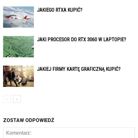
JAKIEGO RTXA KUPIĆ?
JAKI PROCESOR DO RTX 3060 W LAPTOPIE?
JAKIEJ FIRMY KARTĘ GRAFICZNĄ KUPIĆ?
ZOSTAW ODPOWIEDŹ