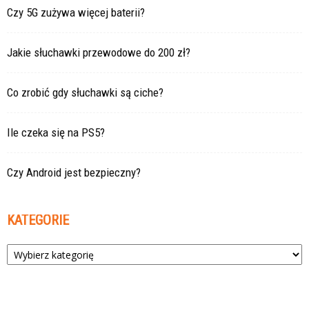
Czy 5G zużywa więcej baterii?
Jakie słuchawki przewodowe do 200 zł?
Co zrobić gdy słuchawki są ciche?
Ile czeka się na PS5?
Czy Android jest bezpieczny?
KATEGORIE
Kategorie