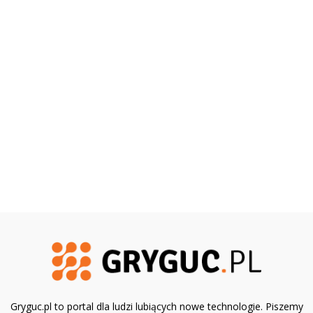
Gryguc.pl to portal dla ludzi lubiących nowe technologie. Piszemy