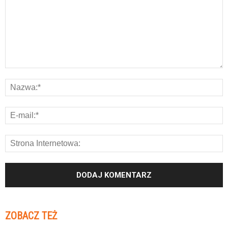
ZOBACZ TEŻ