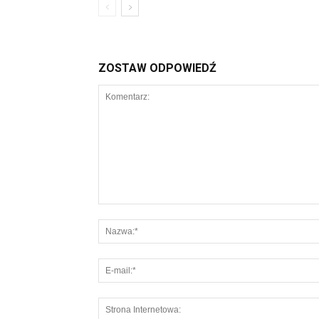
ZOSTAW ODPOWIEDŹ