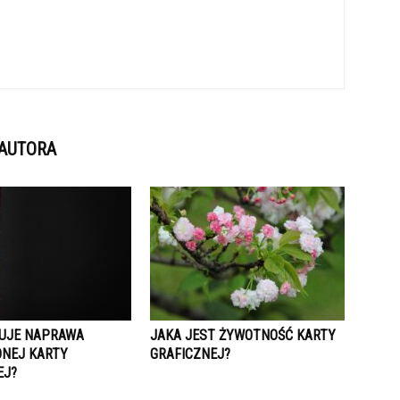
 AUTORA
TUJE NAPRAWA
JAKA JEST ŻYWOTNOŚĆ KARTY
NEJ KARTY
GRAFICZNEJ?
EJ?