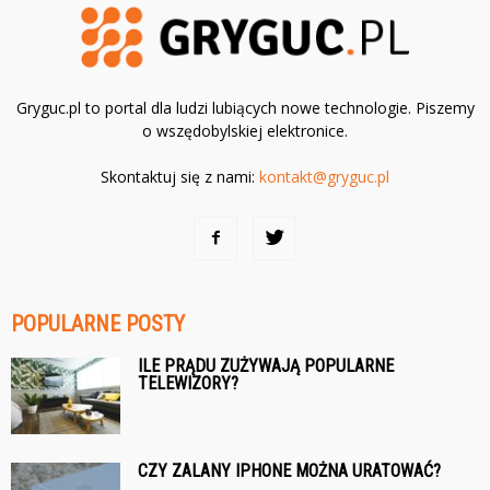
Gryguc.pl to portal dla ludzi lubiących nowe technologie. Piszemy
o wszędobylskiej elektronice.
Skontaktuj się z nami:
kontakt@gryguc.pl
POPULARNE POSTY
ILE PRĄDU ZUŻYWAJĄ POPULARNE
TELEWIZORY?
CZY ZALANY IPHONE MOŻNA URATOWAĆ?