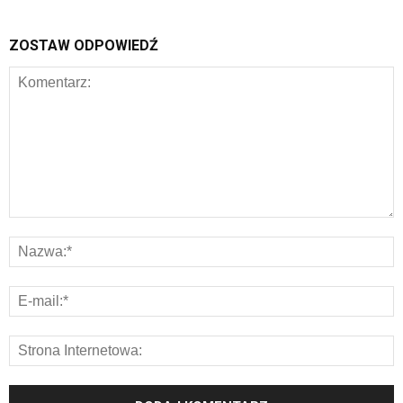
ZOSTAW ODPOWIEDŹ