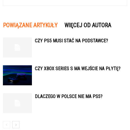
POWIĄZANE ARTYKUŁY
WIĘCEJ OD AUTORA
CZY PS5 MUSI STAĆ NA PODSTAWCE?
CZY XBOX SERIES S MA WEJŚCIE NA PŁYTĘ?
DLACZEGO W POLSCE NIE MA PS5?