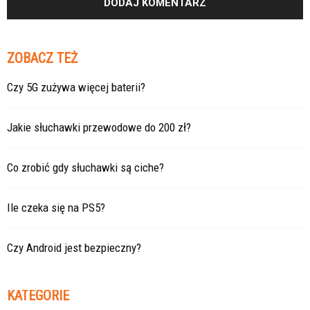
ZOBACZ TEŻ
Czy 5G zużywa więcej baterii?
Jakie słuchawki przewodowe do 200 zł?
Co zrobić gdy słuchawki są ciche?
Ile czeka się na PS5?
Czy Android jest bezpieczny?
KATEGORIE