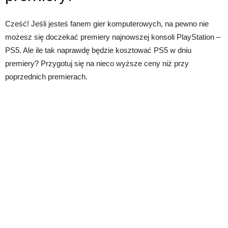
Cześć! Jeśli jesteś fanem gier komputerowych, na pewno nie
możesz się doczekać premiery najnowszej konsoli PlayStation –
PS5. Ale ile tak naprawdę będzie kosztować PS5 w dniu
premiery? Przygotuj się na nieco wyższe ceny niż przy
poprzednich premierach.