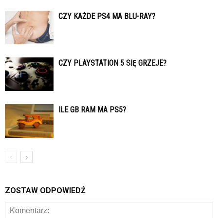
CZY KAŻDE PS4 MA BLU-RAY?
CZY PLAYSTATION 5 SIĘ GRZEJE?
ILE GB RAM MA PS5?
ZOSTAW ODPOWIEDŹ