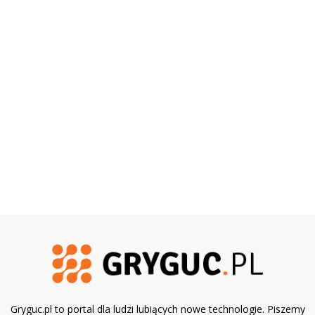
Gryguc.pl to portal dla ludzi lubiących nowe technologie. Piszemy