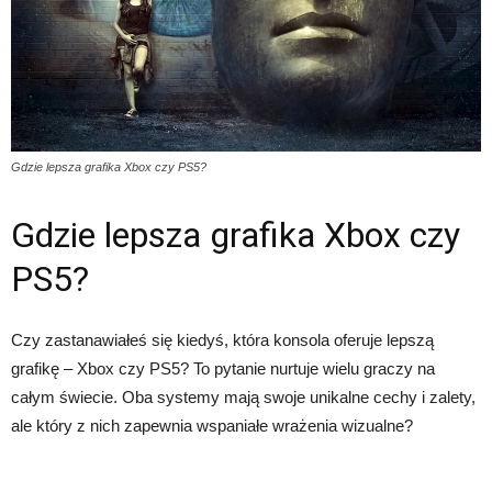
Gdzie lepsza grafika Xbox czy PS5?
Gdzie lepsza grafika Xbox czy
PS5?
Czy zastanawiałeś się kiedyś, która konsola oferuje lepszą
grafikę – Xbox czy PS5? To pytanie nurtuje wielu graczy na
całym świecie. Oba systemy mają swoje unikalne cechy i zalety,
ale który z nich zapewnia wspaniałe wrażenia wizualne?