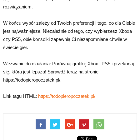
rozwiązaniem.
W końcu wybór zależy od Twoich preferencji i tego, co dla Ciebie
jest najważniejsze. Niezależnie od tego, czy wybierzesz Xboxa
czy PS5, obie konsolki zapewnią Ci niezapomniane chwile w
świecie gier.
Wezwanie do działania: Porównaj grafikę Xbox i PS5 i przekonaj
się, która jest lepsza! Sprawdź teraz na stronie
https://todopieropoczatek.pl/.
Link tagu HTML:
https://todopieropoczatek.pl/