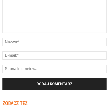
ZOBACZ TEŻ