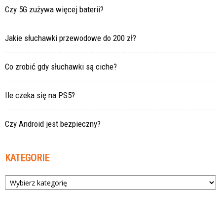
Czy 5G zużywa więcej baterii?
Jakie słuchawki przewodowe do 200 zł?
Co zrobić gdy słuchawki są ciche?
Ile czeka się na PS5?
Czy Android jest bezpieczny?
KATEGORIE
Kategorie