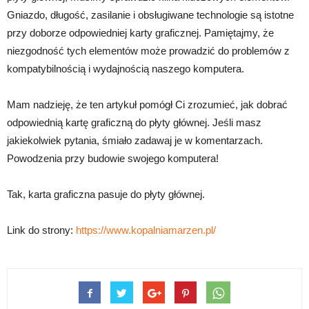
Gniazdo, długość, zasilanie i obsługiwane technologie są istotne
przy doborze odpowiedniej karty graficznej. Pamiętajmy, że
niezgodność tych elementów może prowadzić do problemów z
kompatybilnością i wydajnością naszego komputera.
Mam nadzieję, że ten artykuł pomógł Ci zrozumieć, jak dobrać
odpowiednią kartę graficzną do płyty głównej. Jeśli masz
jakiekolwiek pytania, śmiało zadawaj je w komentarzach.
Powodzenia przy budowie swojego komputera!
Tak, karta graficzna pasuje do płyty głównej.
Link do strony:
https://www.kopalniamarzen.pl/