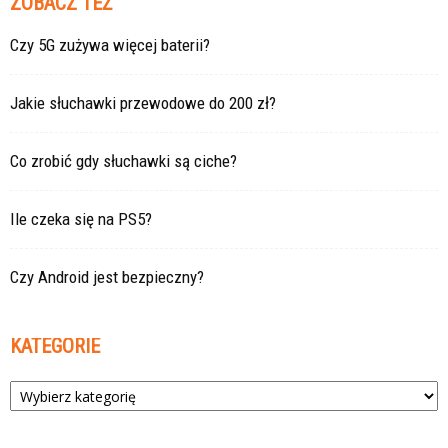
ZOBACZ TEŻ
Czy 5G zużywa więcej baterii?
Jakie słuchawki przewodowe do 200 zł?
Co zrobić gdy słuchawki są ciche?
Ile czeka się na PS5?
Czy Android jest bezpieczny?
KATEGORIE
Kategorie